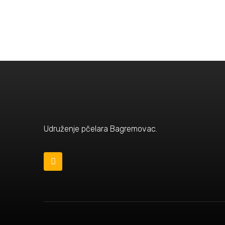
Udruženje pčelara Bagremovac.