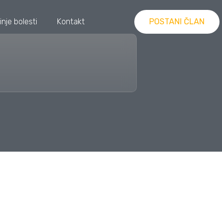
inje bolesti
Kontakt
POSTANI ČLAN