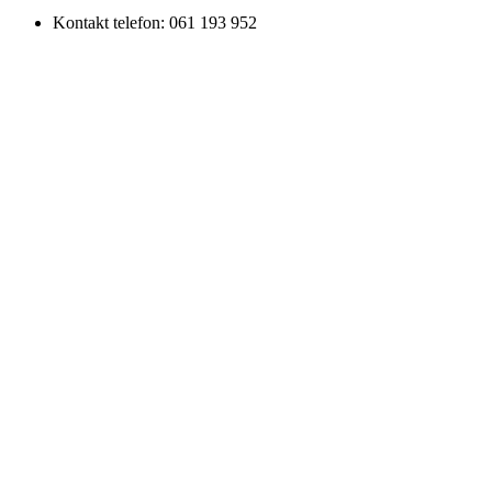
Kontakt telefon: 061 193 952