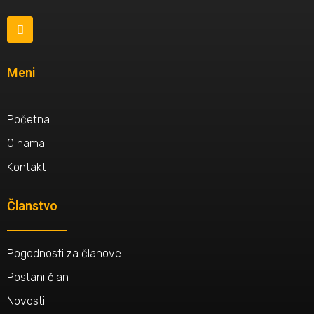
Meni
Početna
O nama
Kontakt
Članstvo
Pogodnosti za članove
Postani član
Novosti