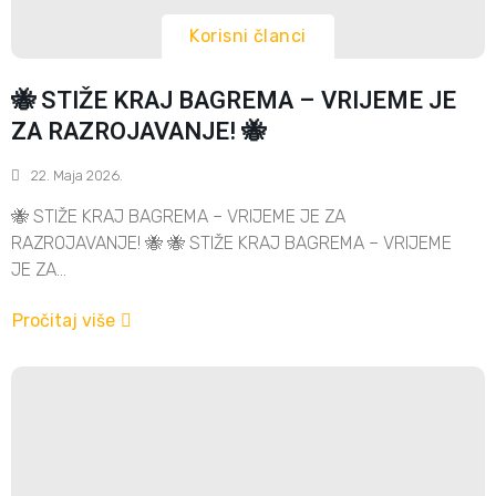
Korisni članci
🐝 STIŽE KRAJ BAGREMA – VRIJEME JE
ZA RAZROJAVANJE! 🐝
22. Maja 2026.
🐝 STIŽE KRAJ BAGREMA – VRIJEME JE ZA
RAZROJAVANJE! 🐝 🐝 STIŽE KRAJ BAGREMA – VRIJEME
JE ZA...
Pročitaj više