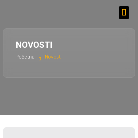
NOVOSTI
Početna
Novosti