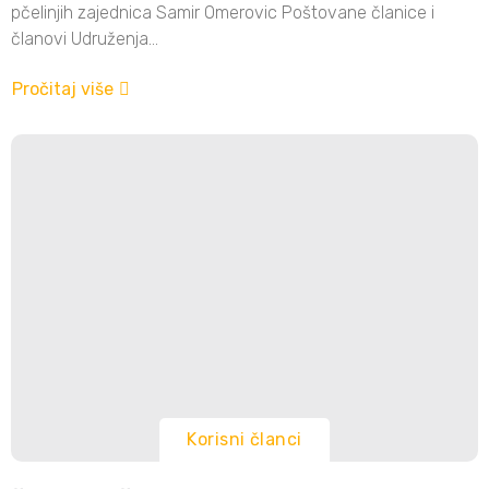
pčelinjih zajednica Samir Omerovic Poštovane članice i
članovi Udruženja...
Pročitaj više
Korisni članci