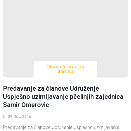
Obavještenja za
članove
Predavanje za članove Udruženje
Uspješno uzimljavanje pčelinjih zajednica
Samir Omerovic
29. Jula 2026.
Predavanje za članove Udruženje Uspješno uzimljavanje