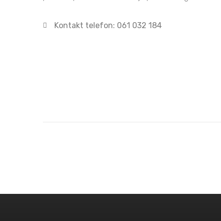
Kontakt telefon: 061 032 184