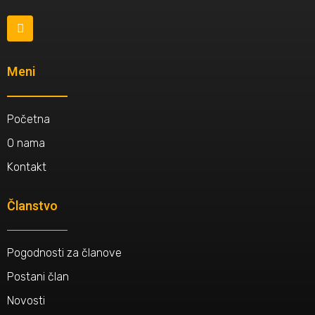
Meni
Početna
O nama
Kontakt
Članstvo
Pogodnosti za članove
Postani član
Novosti