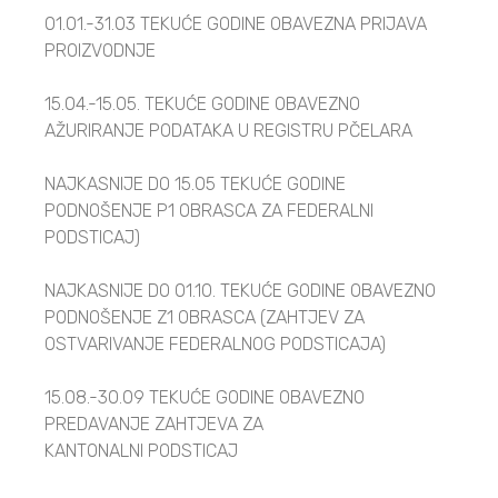
01.01.-31.03 TEKUĆE GODINE OBAVEZNA PRIJAVA
PROIZVODNJE
15.04.-15.05. TEKUĆE GODINE OBAVEZNO
AŽURIRANJE PODATAKA U REGISTRU
PČELARA
NAJKASNIJE DO 15.05 TEKUĆE GODINE
PODNOŠENJE P1 OBRASCA ZA FEDERALNI
PODSTICAJ)
NAJKASNIJE DO 01.10. TEKUĆE GODINE OBAVEZNO
PODNOŠENJE Z1 OBRASCA (
ZAHTJEV ZA
OSTVARIVANJE FEDERALNOG PODSTICAJA)
15.08.-30.09 TEKUĆE GODINE OBAVEZNO
PREDAVANJE ZAHTJEVA ZA
KANTONALNI PODSTICAJ