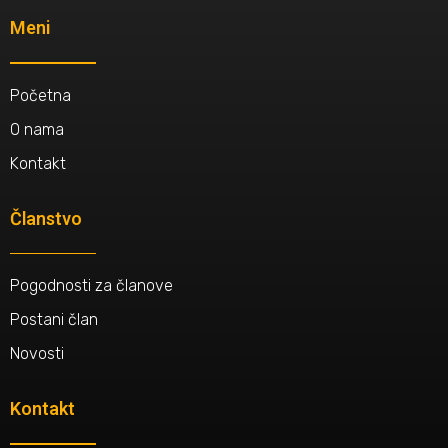
Meni
Početna
O nama
Kontakt
Članstvo
Pogodnosti za članove
Postani član
Novosti
Kontakt