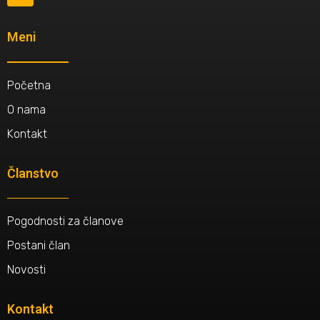
Meni
Početna
O nama
Kontakt
Članstvo
Pogodnosti za članove
Postani član
Novosti
Kontakt